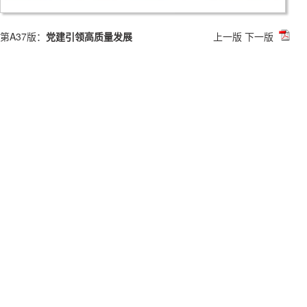
第A37版：
党建引领高质量发展
上一版
下一版