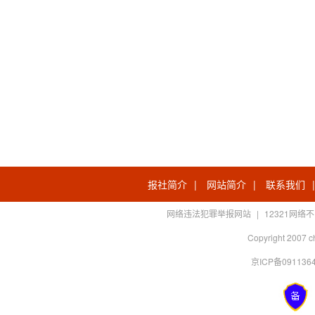
报社简介
|
网站简介
|
联系我们
网络违法犯罪举报网站
|
12321网
Copyright 2007 c
京ICP备0911