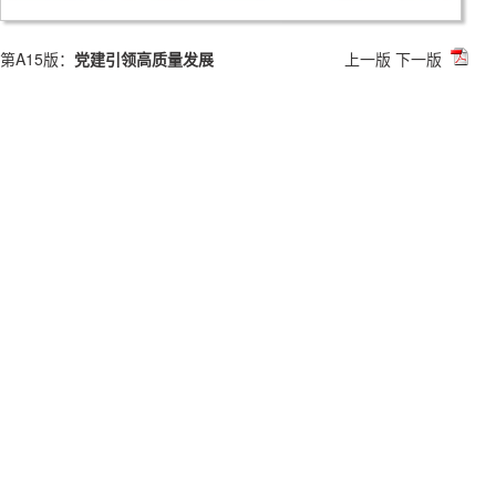
第A15版：
党建引领高质量发展
上一版
下一版