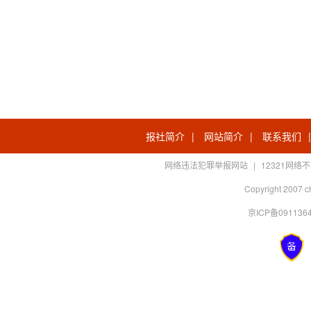
报社简介
|
网站简介
|
联系我们
网络违法犯罪举报网站
|
12321网
Copyright 2007 c
京ICP备0911