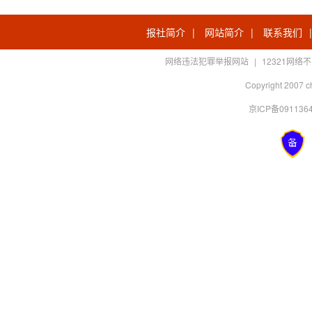
报社简介
|
网站简介
|
联系我们
网络违法犯罪举报网站
|
12321网
Copyright 2007 c
京ICP备0911