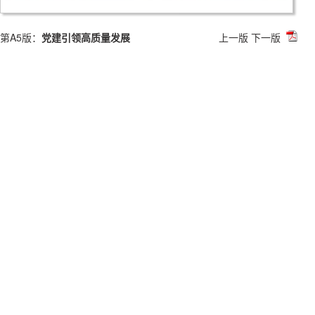
第A5版：
党建引领高质量发展
上一版
下一版